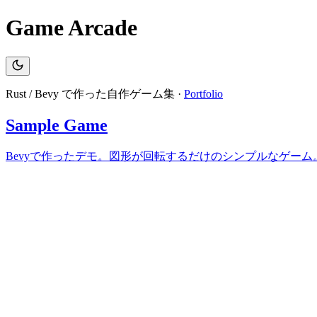
Game Arcade
Rust / Bevy で作った自作ゲーム集 ·
Portfolio
Sample Game
Bevyで作ったデモ。図形が回転するだけのシンプルなゲーム